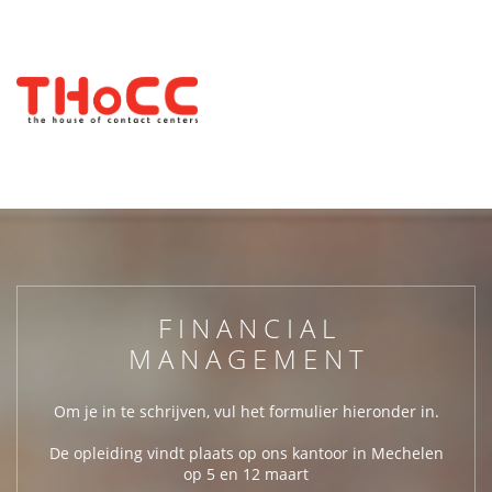
FINANCIAL
MANAGEMENT
Om je in te schrijven, vul het formulier hieronder in.
De opleiding vindt plaats op ons kantoor in Mechelen
op 5 en 12 maart