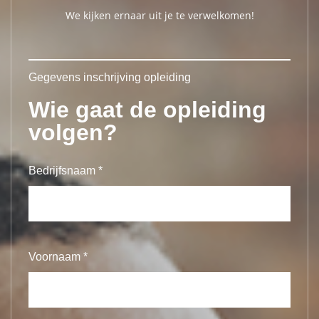
We kijken ernaar uit je te verwelkomen!